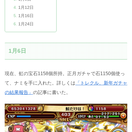
1月12日
1月16日
1月24日
1月6日
現在、虹の宝石1158個所持。正月ガチャで石1150個使っ
て、ナミを手に入れた。詳しくは
「トレクル、新年ガチャ
の結果報告」
の記事に書いた。