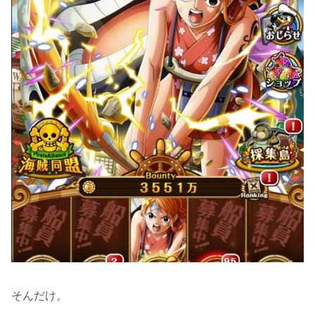
そんだけ。