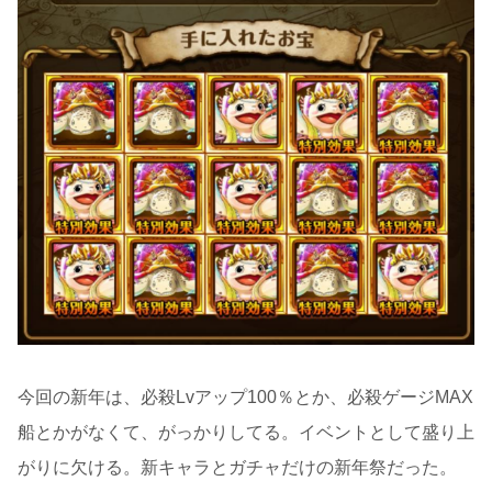
今回の新年は、必殺Lvアップ100％とか、必殺ゲージMAX
船とかがなくて、がっかりしてる。イベントとして盛り上
がりに欠ける。新キャラとガチャだけの新年祭だった。