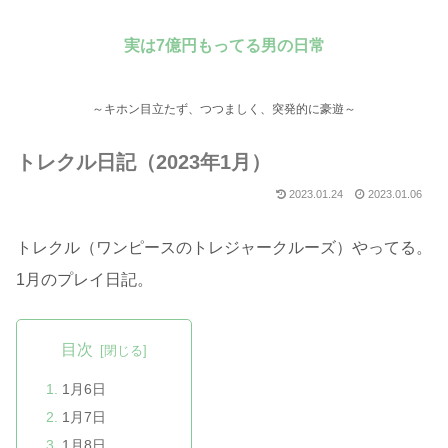
実は7億円もってる男の日常
～キホン目立たず、つつましく、突発的に豪遊～
トレクル日記（2023年1月）
2023.01.24
2023.01.06
トレクル（ワンピースのトレジャークルーズ）やってる。
1月のプレイ日記。
目次
1月6日
1月7日
1月8日