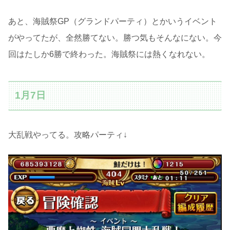
あと、海賊祭GP（グランドパーティ）とかいうイベント
がやってたが、全然勝てない。勝つ気もそんなにない。今
回はたしか6勝で終わった。海賊祭には熱くなれない。
1月7日
大乱戦やってる。攻略パーティ↓