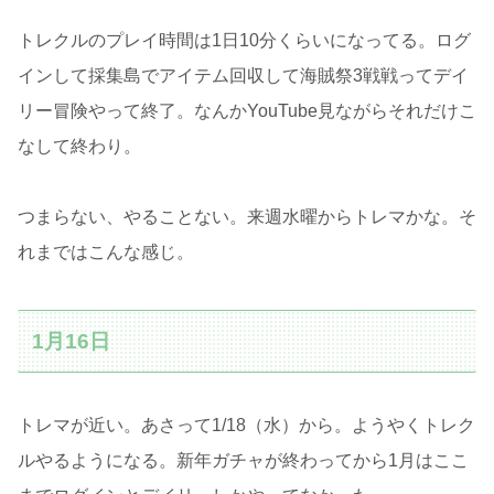
トレクルのプレイ時間は1日10分くらいになってる。ログ
インして採集島でアイテム回収して海賊祭3戦戦ってデイ
リー冒険やって終了。なんかYouTube見ながらそれだけこ
なして終わり。
つまらない、やることない。来週水曜からトレマかな。そ
れまではこんな感じ。
1月16日
トレマが近い。あさって1/18（水）から。ようやくトレク
ルやるようになる。新年ガチャが終わってから1月はここ