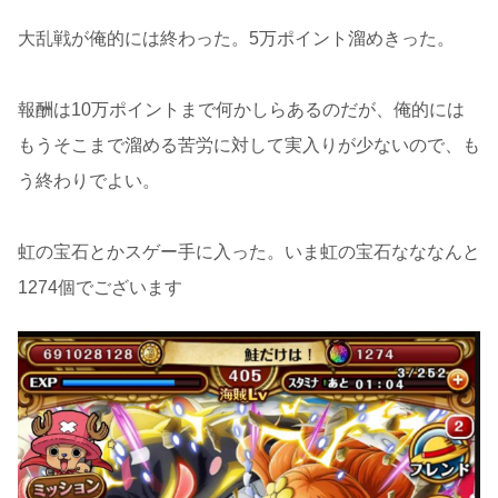
大乱戦が俺的には終わった。5万ポイント溜めきった。
報酬は10万ポイントまで何かしらあるのだが、俺的には
もうそこまで溜める苦労に対して実入りが少ないので、も
う終わりでよい。
虹の宝石とかスゲー手に入った。いま虹の宝石なななんと
1274個でございます