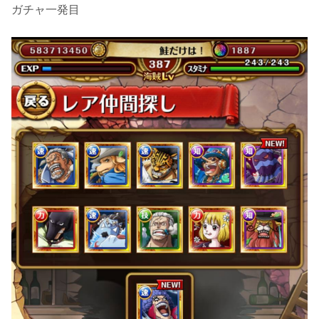
ガチャ一発目