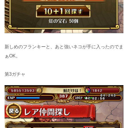
新しめのフランキーと、あと強いネコが手に入ったのでま
ぁOK。
第3ガチャ