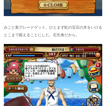
みごと新グレードゲット。ひとまず虹の宝石の木をいける
とこまで鍛えることにした。石乞食だから。