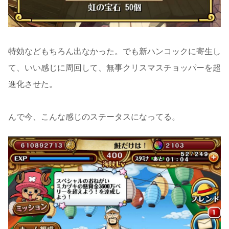
特効などもちろん出なかった。でも新ハンコックに寄生し
て、いい感じに周回して、無事クリスマスチョッパーを超
進化させた。
んで今、こんな感じのステータスになってる。