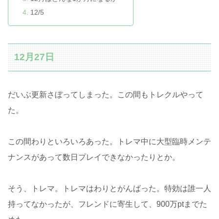
12/5
12月27日
だいぶ更新さぼってしまった。この間もトレクルやって
た。
この間わりといろいろあった。トレマ中に大型臨時メンテ
ナンスがあって数日プレイできなかったりとか。
そう、トレマ。トレマはわりとがんばった。特効は誰一人
持ってなかったが、フレンドに寄生して、900万ptまでた