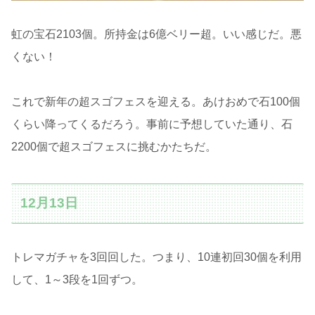
虹の宝石2103個。所持金は6億ベリー超。いい感じだ。悪
くない！
これで新年の超スゴフェスを迎える。あけおめで石100個
くらい降ってくるだろう。事前に予想していた通り、石
2200個で超スゴフェスに挑むかたちだ。
12月13日
トレマガチャを3回回した。つまり、10連初回30個を利用
して、1～3段を1回ずつ。