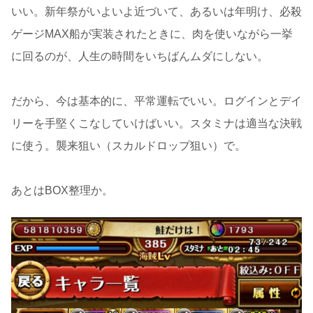
いい。新年祭がいよいよ近づいて、あるいは年明け、必殺
ゲージMAX船が実装されたときに、肉を使いながら一挙
に回るのが、人生の時間をいちばんムダにしない。
だから、今は基本的に、平常運転でいい。ログインとデイ
リーを手堅くこなしていけばいい。スタミナは適当な決戦
に使う。襲来狙い（スカルドロップ狙い）で。
あとはBOX整理か。