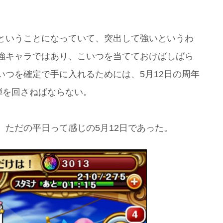
ということになっていて、突出して強いというわ
強キャラではあり、こいつを当てておけばしばら
つを確定で手に入れるためには、5月12日の周年
弾を回さねばならない。
ただの平日って感じの5月12日であった。