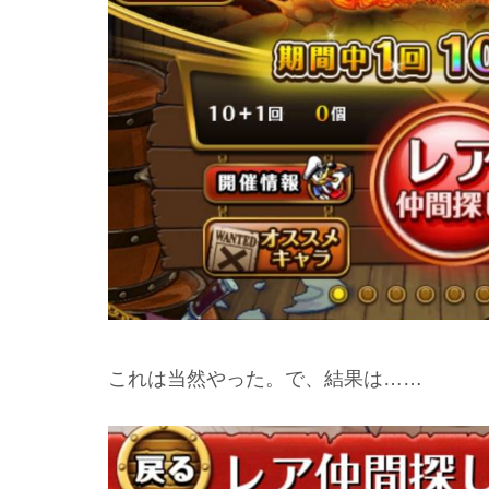
これは当然やった。で、結果は……