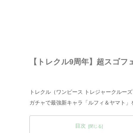
【トレクル9周年】超スゴフ
トレクル（ワンピース トレジャークルーズ）
ガチャで最強新キャラ「ルフィ＆ヤマト」
目次