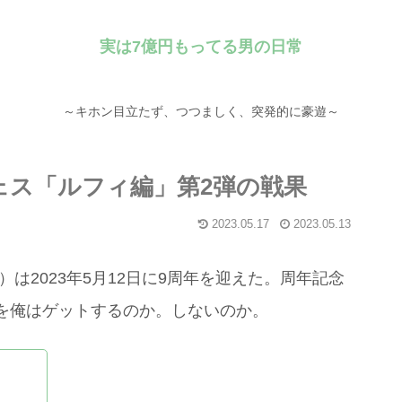
実は7億円もってる男の日常
～キホン目立たず、つつましく、突発的に豪遊～
ェス「ルフィ編」第2弾の戦果
2023.05.17
2023.05.13
は2023年5月12日に9周年を迎えた。周年記念
を俺はゲットするのか。しないのか。