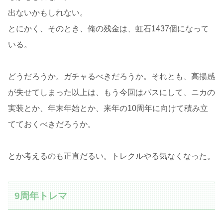
出ないかもしれない。
とにかく、そのとき、俺の残金は、虹石1437個になって
いる。
どうだろうか。ガチャるべきだろうか。それとも、高揚感
が失せてしまった以上は、もう今回はパスにして、ニカの
実装とか、年末年始とか、来年の10周年に向けて積み立
てておくべきだろうか。
とか考えるのも正直だるい。トレクルやる気なくなった。
9周年トレマ