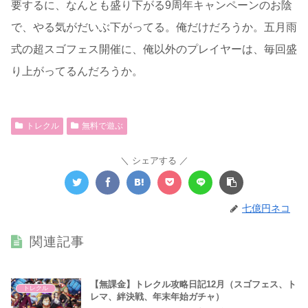
要するに、なんとも盛り下がる9周年キャンペーンのお陰
で、やる気がだいぶ下がってる。俺だけだろうか。五月雨
式の超スゴフェス開催に、俺以外のプレイヤーは、毎回盛
り上がってるんだろうか。
トレクル
無料で遊ぶ
シェアする
七億円ネコ
関連記事
【無課金】トレクル攻略日記12月（スゴフェス、ト
トレクル
レマ、絆決戦、年末年始ガチャ）