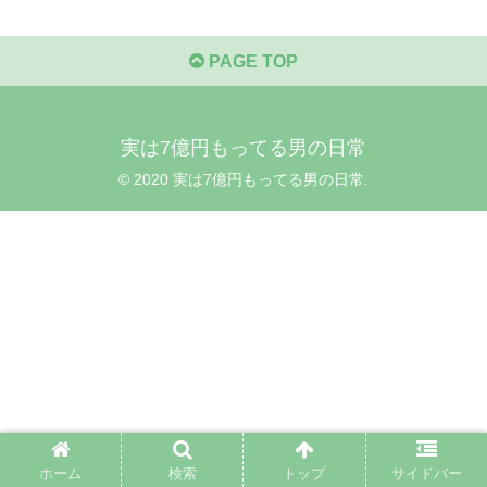
PAGE TOP
実は7億円もってる男の日常
© 2020 実は7億円もってる男の日常.
ホーム
検索
トップ
サイドバー